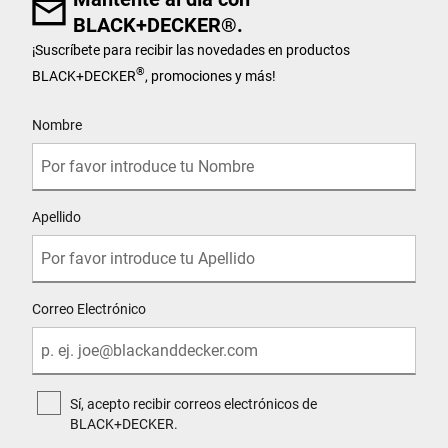
BLACK+DECKER®.
¡Suscríbete para recibir las novedades en productos
®
BLACK+DECKER
, promociones y más!
User Details
Nombre
Apellido
Correo Electrónico
Sí, acepto recibir correos electrónicos de
BLACK+DECKER.