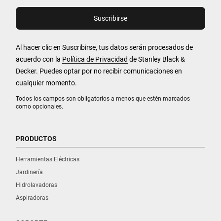
Al hacer clic en Suscribirse, tus datos serán procesados de
acuerdo con la
Política de Privacidad
de Stanley Black &
Decker. Puedes optar por no recibir comunicaciones en
cualquier momento.
Todos los campos son obligatorios a menos que estén marcados
como opcionales.
PRODUCTOS
Herramientas Eléctricas
Jardinería
Hidrolavadoras
Aspiradoras