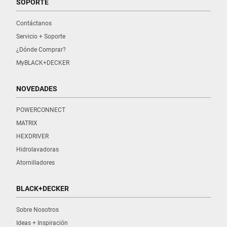
SOPORTE
Contáctanos
Servicio + Soporte
¿Dónde Comprar?
MyBLACK+DECKER
NOVEDADES
POWERCONNECT
MATRIX
HEXDRIVER
Hidrolavadoras
Atornilladores
BLACK+DECKER
Sobre Nosotros
Ideas + Inspiración