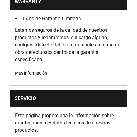
WARRANTY
1 Año de Garantía Limitada
Estamos seguros de la calidad de nuestros
productos y repararemos, sin cargo alguno,
cualquier defecto debido a materiales o mano de
obra defectuosos dentro de la garantía
especificada.
Más información
SERVICIO
Esta página proporciona la información sobre
mantenimiento y datos técnicos de nuestros
productos.