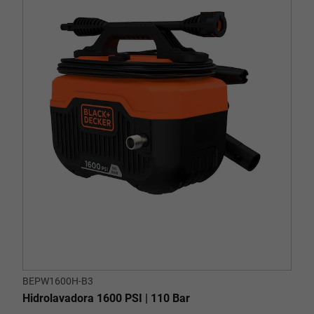
BEPW1600H-B3
Hidrolavadora 1600 PSI | 110 Bar