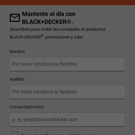
Mantente al día con
BLACK+DECKER®.
¡Suscríbete para recibir las novedades en productos
®
BLACK+DECKER
, promociones y más!
User Details
Nombre
Apellido
Correo Electrónico