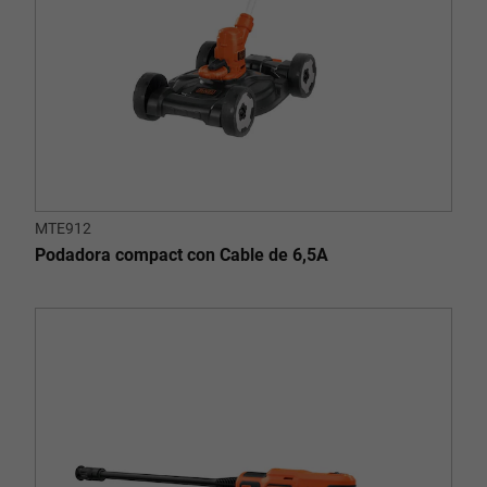
MTE912
Podadora compact con Cable de 6,5A