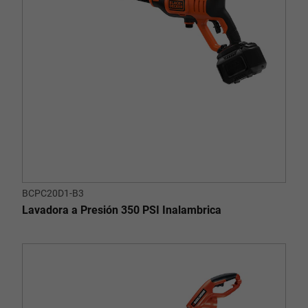
BCPC20D1-B3
Lavadora a Presión 350 PSI Inalambrica