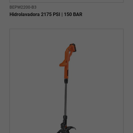
BEPW2200-B3
Hidrolavadora 2175 PSI | 150 BAR