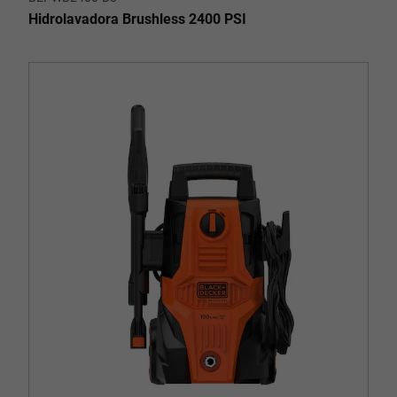
Hidrolavadora Brushless 2400 PSI