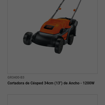
GR3400-B3
Cortadora de Césped 34cm (13") de Ancho - 1200W