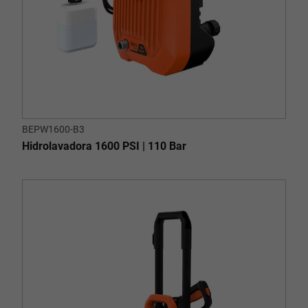
BEPW1600-B3
Hidrolavadora 1600 PSI | 110 Bar