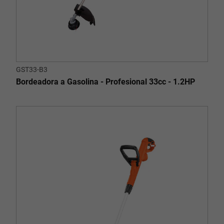
GST33-B3
Bordeadora a Gasolina - Profesional 33cc - 1.2HP