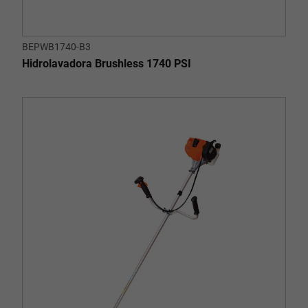
BEPWB1740-B3
Hidrolavadora Brushless 1740 PSI