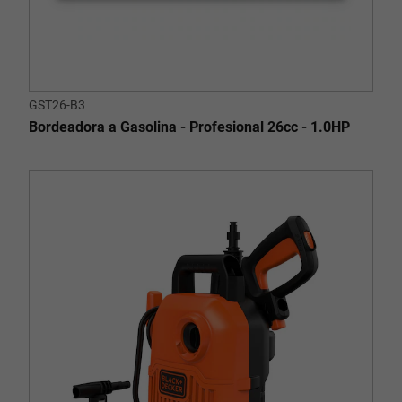
GST26-B3
Bordeadora a Gasolina - Profesional 26cc - 1.0HP