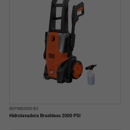
BEPWB2000-B3
Hidrolavadora Brushless 2000 PSI