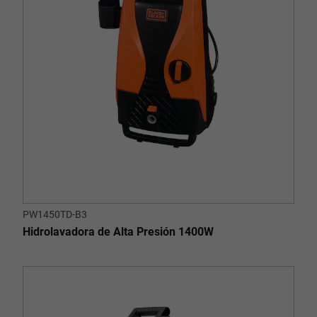
PW1450TD-B3
Hidrolavadora de Alta Presión 1400W