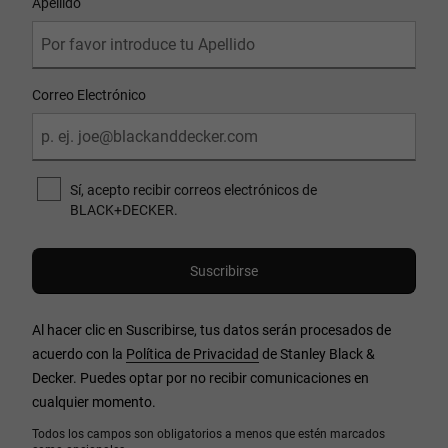
Apellido
Correo Electrónico
Sí, acepto recibir correos electrónicos de
BLACK+DECKER.
Al hacer clic en Suscribirse, tus datos serán procesados de
acuerdo con la
Política de Privacidad
de Stanley Black &
Decker. Puedes optar por no recibir comunicaciones en
cualquier momento.
Todos los campos son obligatorios a menos que estén marcados