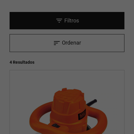
Filtros
Ordenar
4 Resultados