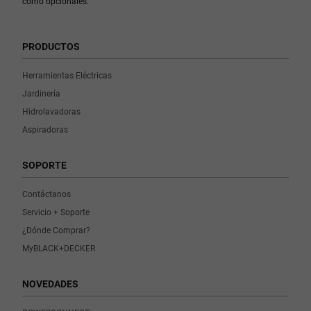
como opcionales.
PRODUCTOS
Herramientas Eléctricas
Jardinería
Hidrolavadoras
Aspiradoras
SOPORTE
Contáctanos
Servicio + Soporte
¿Dónde Comprar?
MyBLACK+DECKER
NOVEDADES