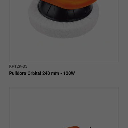
KP12K-B3
Pulidora Orbital 240 mm - 120W