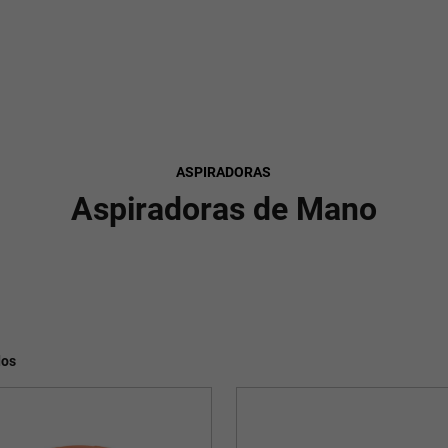
ASPIRADORAS
Aspiradoras de Mano
dos