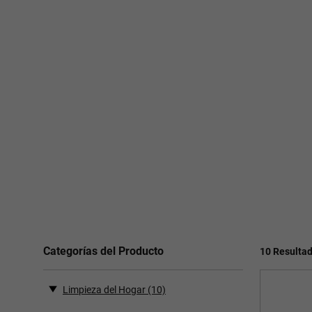
Categorías del Producto
10 Resulta
Limpieza del Hogar
(10)