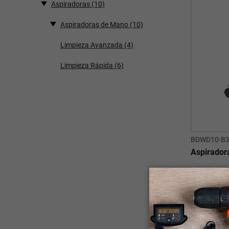
Aspiradoras
(10)
Aspiradoras de Mano
(10)
Limpieza Avanzada
(4)
Limpieza Rápida
(6)
BDWD10-B
Aspirador