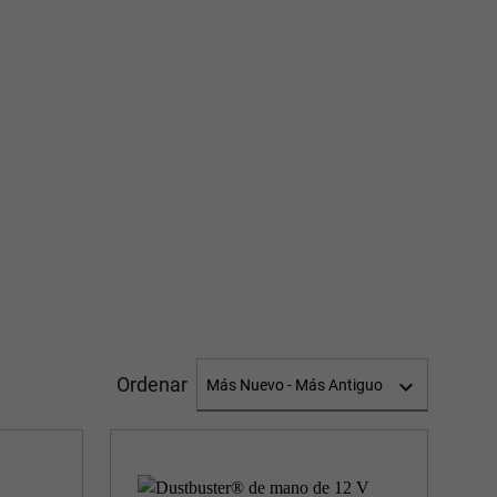
Ordenar