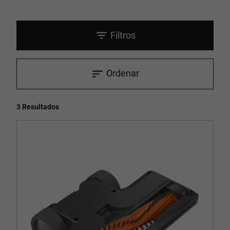
Filtros
Ordenar
3 Resultados