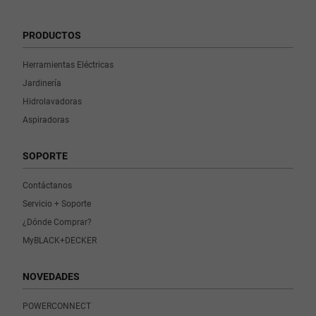
PRODUCTOS
Herramientas Eléctricas
Jardinería
Hidrolavadoras
Aspiradoras
SOPORTE
Contáctanos
Servicio + Soporte
¿Dónde Comprar?
MyBLACK+DECKER
NOVEDADES
POWERCONNECT